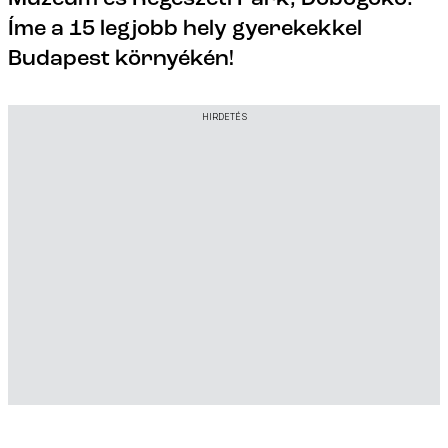
Íme a 15 legjobb hely gyerekekkel
Budapest környékén!
HIRDETÉS