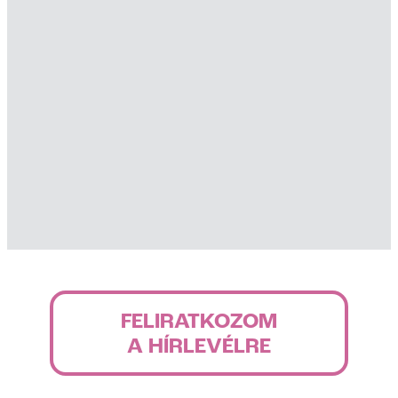
FELIRATKOZOM
A HÍRLEVÉLRE