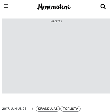
HIRDETÉS
2017. JÚNIUS 26.
/
KIRÁNDULÁS
TOPLISTA