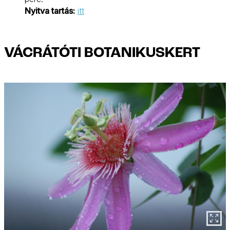
Nyitva tartás:
itt
VÁCRÁTÓTI BOTANIKUSKERT