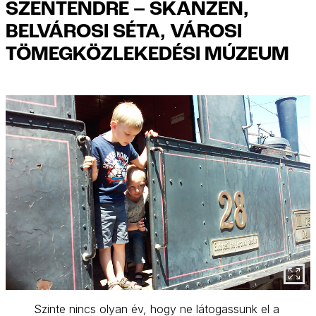
SZENTENDRE – SKANZEN,
BELVÁROSI SÉTA, VÁROSI
TÖMEGKÖZLEKEDÉSI MÚZEUM
Szinte nincs olyan év, hogy ne látogassunk el a