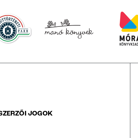
SZERZŐI JOGOK