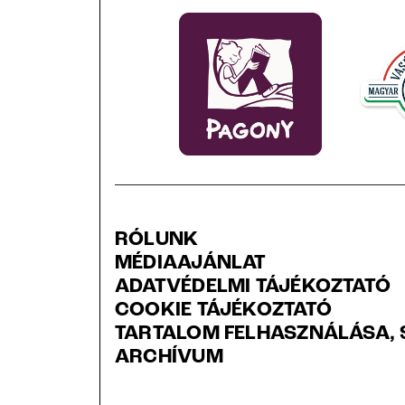
RÓLUNK
MÉDIAAJÁNLAT
ADATVÉDELMI TÁJÉKOZTATÓ
COOKIE TÁJÉKOZTATÓ
TARTALOM FELHASZNÁLÁSA, 
ARCHÍVUM