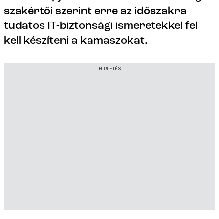
szakértői szerint erre az időszakra
tudatos IT-biztonsági ismeretekkel fel
kell készíteni a kamaszokat.
HIRDETÉS