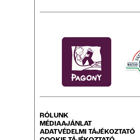
RÓLUNK
MÉDIAAJÁNLAT
ADATVÉDELMI TÁJÉKOZTATÓ