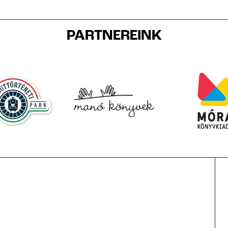
PARTNEREINK