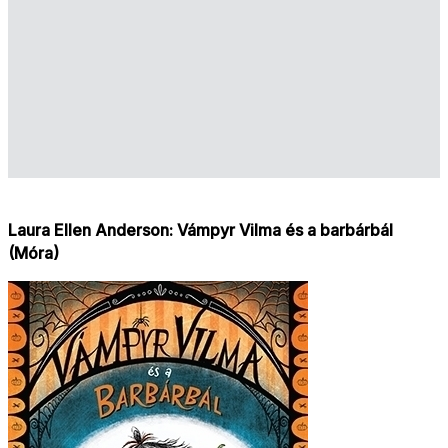
Laura Ellen Anderson: Vámpyr Vilma és a barbárbál
(Móra)