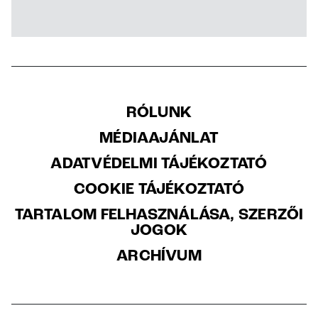
RÓLUNK
MÉDIAAJÁNLAT
ADATVÉDELMI TÁJÉKOZTATÓ
COOKIE TÁJÉKOZTATÓ
TARTALOM FELHASZNÁLÁSA, SZERZŐI
JOGOK
ARCHÍVUM