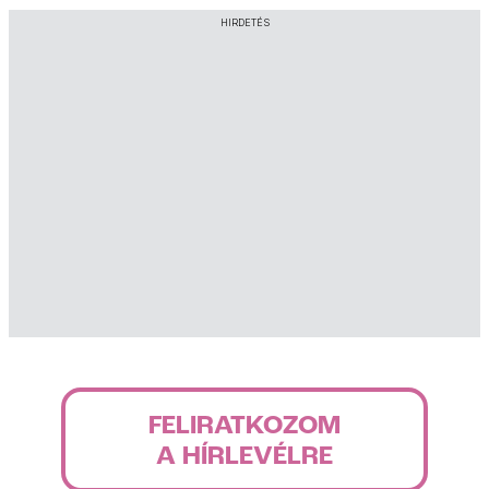
HIRDETÉS
FELIRATKOZOM
A HÍRLEVÉLRE