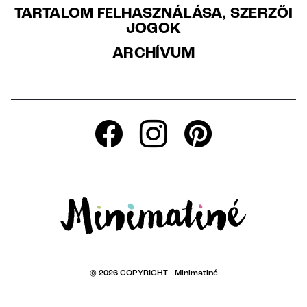
TARTALOM FELHASZNÁLÁSA, SZERZŐI
JOGOK
ARCHÍVUM
© 2026 COPYRIGHT -
Minimatiné