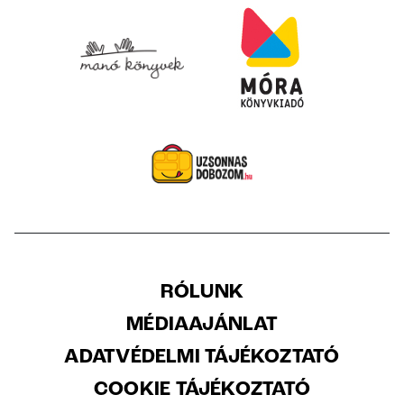
RÓLUNK
MÉDIAAJÁNLAT
ADATVÉDELMI TÁJÉKOZTATÓ
COOKIE TÁJÉKOZTATÓ