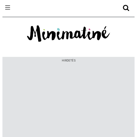
HIRDETÉS