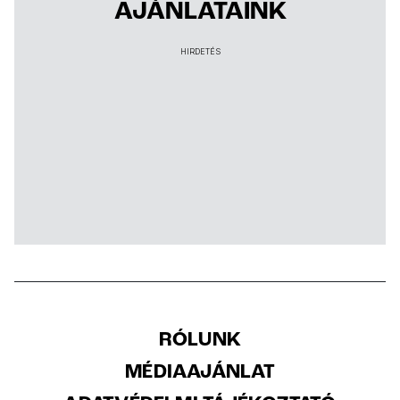
AJÁNLATAINK
HIRDETÉS
RÓLUNK
MÉDIAAJÁNLAT