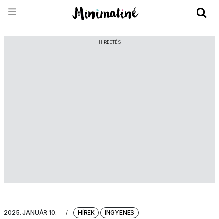
HIRDETÉS
2025. JANUÁR 10.
/
HÍREK
INGYENES