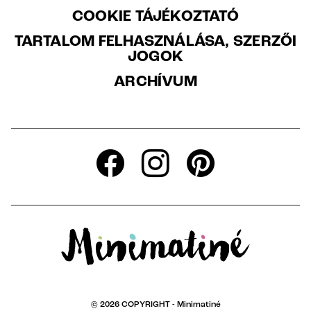
COOKIE TÁJÉKOZTATÓ
TARTALOM FELHASZNÁLÁSA, SZERZŐI
JOGOK
ARCHÍVUM
© 2026 COPYRIGHT -
Minimatiné