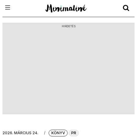
HIRDETÉS
2026. MÁRCIUS 24.
/
KÖNYV
PR