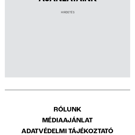
HIRDETÉS
RÓLUNK
MÉDIAAJÁNLAT
ADATVÉDELMI TÁJÉKOZTATÓ