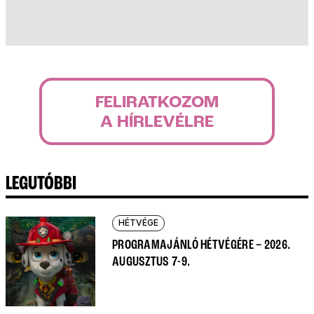
FELIRATKOZOM
A HÍRLEVÉLRE
LEGUTÓBBI
HÉTVÉGE
PROGRAMAJÁNLÓ HÉTVÉGÉRE – 2026.
AUGUSZTUS 7-9.