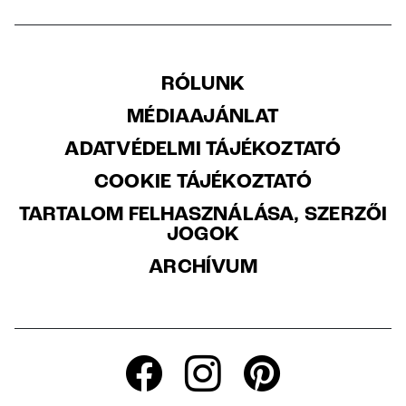
RÓLUNK
MÉDIAAJÁNLAT
ADATVÉDELMI TÁJÉKOZTATÓ
COOKIE TÁJÉKOZTATÓ
TARTALOM FELHASZNÁLÁSA, SZERZŐI
JOGOK
ARCHÍVUM