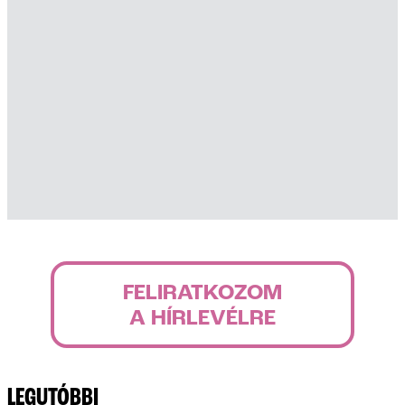
FELIRATKOZOM
A HÍRLEVÉLRE
LEGUTÓBBI