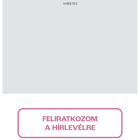
HIRDETÉS
FELIRATKOZOM
A HÍRLEVÉLRE