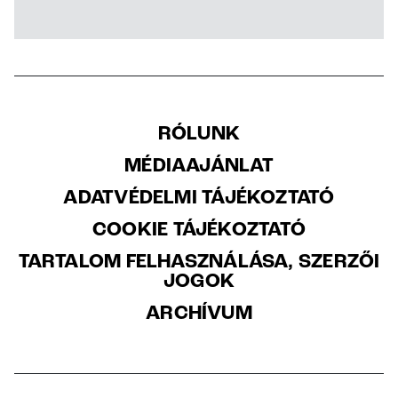
RÓLUNK
MÉDIAAJÁNLAT
ADATVÉDELMI TÁJÉKOZTATÓ
COOKIE TÁJÉKOZTATÓ
TARTALOM FELHASZNÁLÁSA, SZERZŐI
JOGOK
ARCHÍVUM