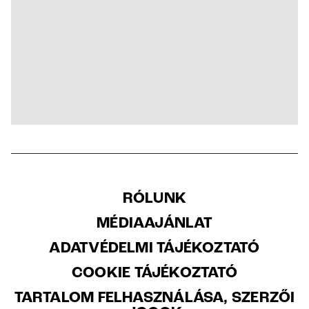
RÓLUNK
MÉDIAAJÁNLAT
ADATVÉDELMI TÁJÉKOZTATÓ
COOKIE TÁJÉKOZTATÓ
TARTALOM FELHASZNÁLÁSA, SZERZŐI