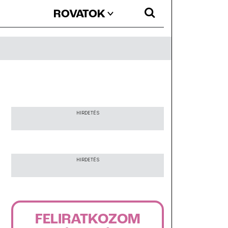
ROVATOK
HIRDETÉS
HIRDETÉS
FELIRATKOZOM