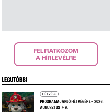
FELIRATKOZOM
A HÍRLEVÉLRE
LEGUTÓBBI
HÉTVÉGE
PROGRAMAJÁNLÓ HÉTVÉGÉRE – 2026.
AUGUSZTUS 7-9.