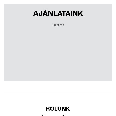
AJÁNLATAINK
HIRDETÉS
RÓLUNK