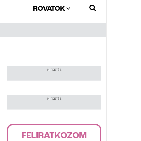
ROVATOK
HIRDETÉS
HIRDETÉS
FELIRATKOZOM