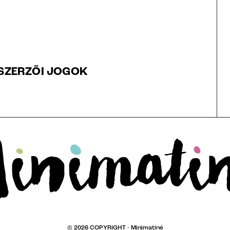
SZERZŐI JOGOK
© 2026 COPYRIGHT -
Minimatiné