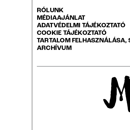
RÓLUNK
MÉDIAAJÁNLAT
ADATVÉDELMI TÁJÉKOZTATÓ
COOKIE TÁJÉKOZTATÓ
TARTALOM FELHASZNÁLÁSA, 
ARCHÍVUM