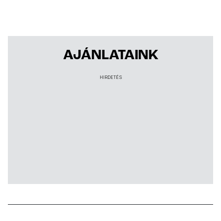
AJÁNLATAINK
HIRDETÉS