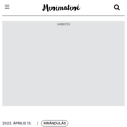
HIRDETÉS
2022. ÁPRILIS 13.
/
KIRÁNDULÁS