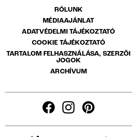
RÓLUNK
MÉDIAAJÁNLAT
ADATVÉDELMI TÁJÉKOZTATÓ
COOKIE TÁJÉKOZTATÓ
TARTALOM FELHASZNÁLÁSA, SZERZŐI
JOGOK
ARCHÍVUM