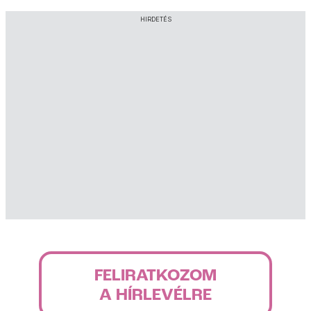
HIRDETÉS
FELIRATKOZOM
A HÍRLEVÉLRE