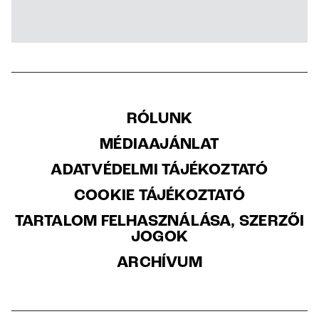
RÓLUNK
MÉDIAAJÁNLAT
ADATVÉDELMI TÁJÉKOZTATÓ
COOKIE TÁJÉKOZTATÓ
TARTALOM FELHASZNÁLÁSA, SZERZŐI
JOGOK
ARCHÍVUM