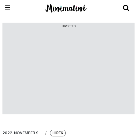
HIRDETÉS
2022. NOVEMBER 9.
/
HÍREK