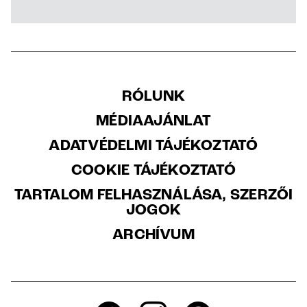
RÓLUNK
MÉDIAAJÁNLAT
ADATVÉDELMI TÁJÉKOZTATÓ
COOKIE TÁJÉKOZTATÓ
TARTALOM FELHASZNÁLÁSA, SZERZŐI
JOGOK
ARCHÍVUM