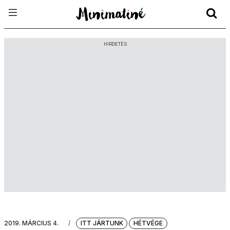
HIRDETÉS
2019. MÁRCIUS 4.
/
ITT JÁRTUNK
HÉTVÉGE