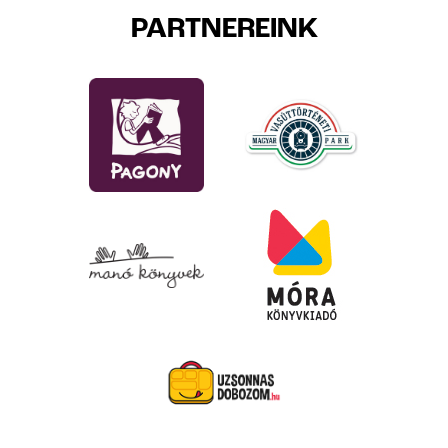
PARTNEREINK