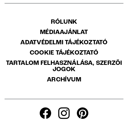
RÓLUNK
MÉDIAAJÁNLAT
ADATVÉDELMI TÁJÉKOZTATÓ
COOKIE TÁJÉKOZTATÓ
TARTALOM FELHASZNÁLÁSA, SZERZŐI
JOGOK
ARCHÍVUM