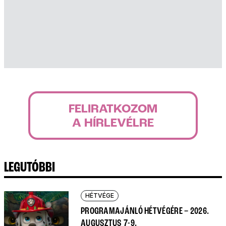
FELIRATKOZOM
A HÍRLEVÉLRE
LEGUTÓBBI
HÉTVÉGE
PROGRAMAJÁNLÓ HÉTVÉGÉRE – 2026.
AUGUSZTUS 7-9.