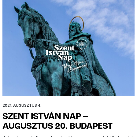
2021. AUGUSZTUS 4.
SZENT ISTVÁN NAP –
AUGUSZTUS 20. BUDAPEST