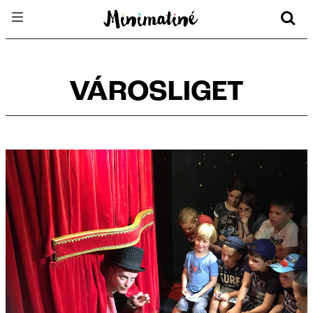
VÁROSLIGET