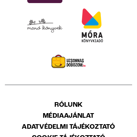
RÓLUNK
MÉDIAAJÁNLAT
ADATVÉDELMI TÁJÉKOZTATÓ