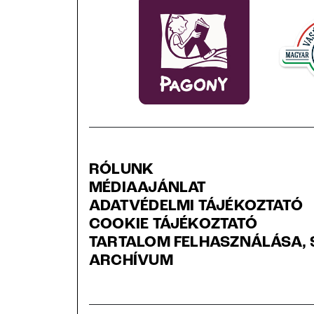
RÓLUNK
MÉDIAAJÁNLAT
ADATVÉDELMI TÁJÉKOZTATÓ
COOKIE TÁJÉKOZTATÓ
TARTALOM FELHASZNÁLÁSA, 
ARCHÍVUM