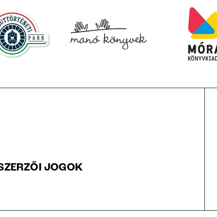
SZERZŐI JOGOK