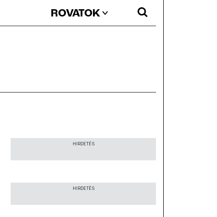
ROVATOK
HIRDETÉS
HIRDETÉS