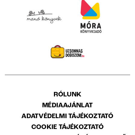
RÓLUNK
MÉDIAAJÁNLAT
ADATVÉDELMI TÁJÉKOZTATÓ
COOKIE TÁJÉKOZTATÓ