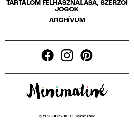
TARTALOM FELHASZNÁLÁSA, SZERZŐI
JOGOK
ARCHÍVUM
© 2026 COPYRIGHT -
Minimatiné