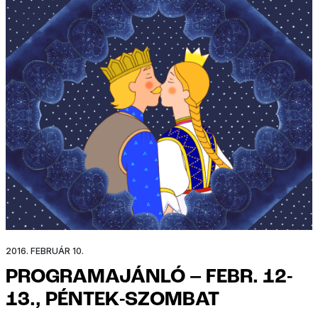
2016. FEBRUÁR 10.
PROGRAMAJÁNLÓ – FEBR. 12-
13., PÉNTEK-SZOMBAT