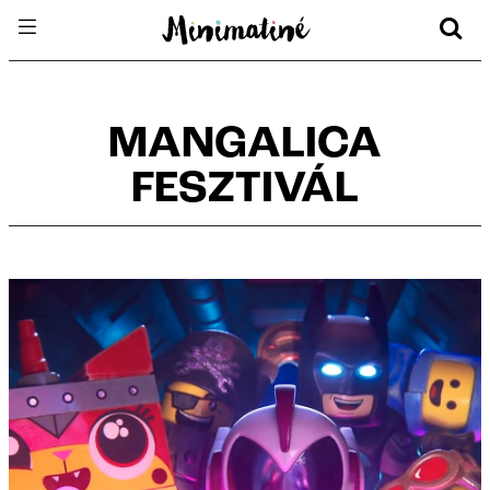
MANGALICA
FESZTIVÁL