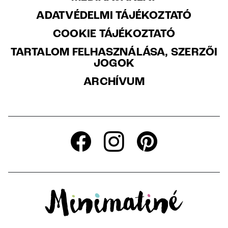
ADATVÉDELMI TÁJÉKOZTATÓ
COOKIE TÁJÉKOZTATÓ
TARTALOM FELHASZNÁLÁSA, SZERZŐI
JOGOK
ARCHÍVUM