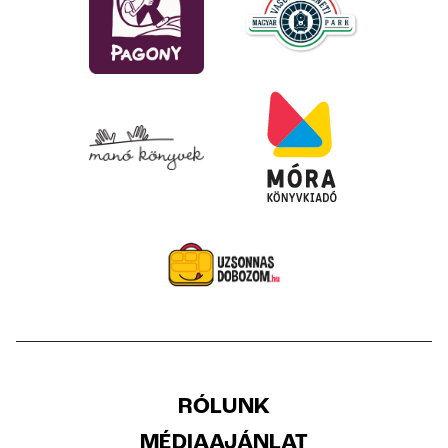
RÓLUNK
MÉDIAAJÁNLAT