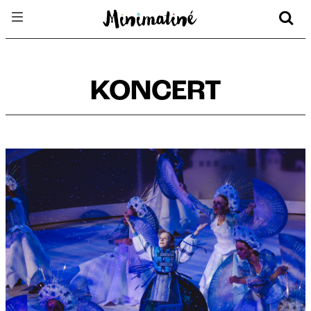
KONCERT