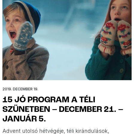
2019. DECEMBER 19.
15 JÓ PROGRAM A TÉLI
SZÜNETBEN – DECEMBER 21. –
JANUÁR 5.
Advent utolsó hétvégéje, téli kirándulások,