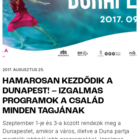
2017. AUGUSZTUS 25.
HAMAROSAN KEZDŐDIK A
DUNAPEST! – IZGALMAS
PROGRAMOK A CSALÁD
MINDEN TAGJÁNAK
Szeptember 1-je és 3-a között rendezik meg a
Dunapestet, amikor a város, illetve a Duna partja