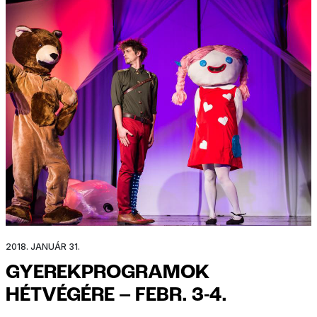
2018. JANUÁR 31.
GYEREKPROGRAMOK
HÉTVÉGÉRE – FEBR. 3-4.