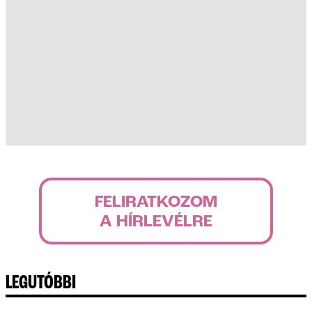
FELIRATKOZOM
A HÍRLEVÉLRE
LEGUTÓBBI