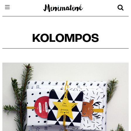
KOLOMPOS