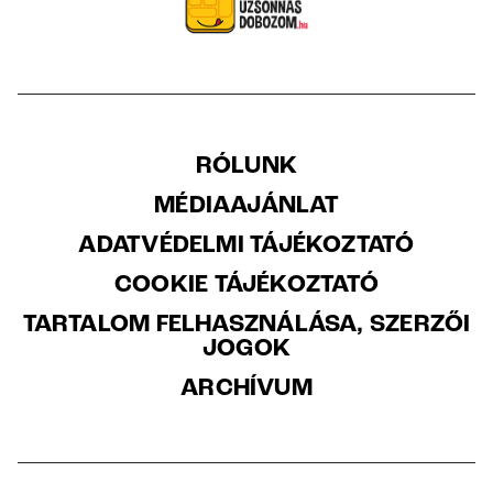
RÓLUNK
MÉDIAAJÁNLAT
ADATVÉDELMI TÁJÉKOZTATÓ
COOKIE TÁJÉKOZTATÓ
TARTALOM FELHASZNÁLÁSA, SZERZŐI
JOGOK
ARCHÍVUM