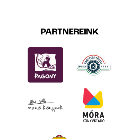
PARTNEREINK