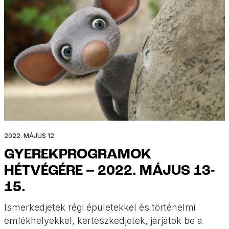
2022. MÁJUS 12.
GYEREKPROGRAMOK
HÉTVÉGÉRE – 2022. MÁJUS 13-
15.
Ismerkedjetek régi épületekkel és történelmi
emlékhelyekkel, kertészkedjetek, járjátok be a