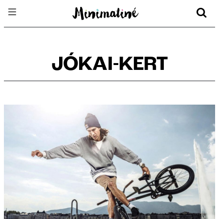
JÓKAI-KERT