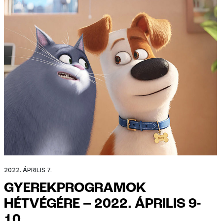
2022. ÁPRILIS 7.
GYEREKPROGRAMOK
HÉTVÉGÉRE – 2022. ÁPRILIS 9-
10.