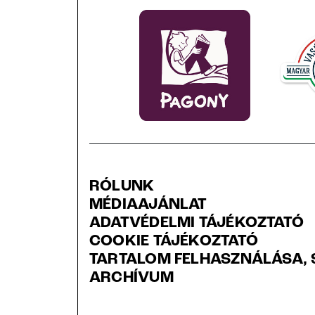
RÓLUNK
MÉDIAAJÁNLAT
ADATVÉDELMI TÁJÉKOZTATÓ
COOKIE TÁJÉKOZTATÓ
TARTALOM FELHASZNÁLÁSA, 
ARCHÍVUM