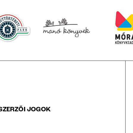
SZERZŐI JOGOK