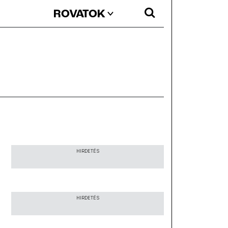
ROVATOK
HIRDETÉS
HIRDETÉS