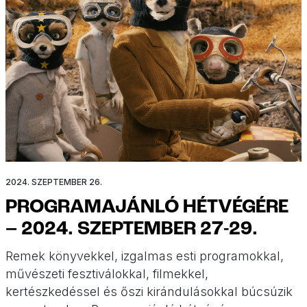
2024. SZEPTEMBER 26.
PROGRAMAJÁNLÓ HÉTVÉGÉRE
– 2024. SZEPTEMBER 27-29.
Remek könyvekkel, izgalmas esti programokkal,
művészeti fesztiválokkal, filmekkel,
kertészkedéssel és őszi kirándulásokkal búcsúzik