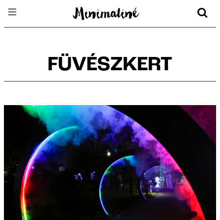
FÜVÉSZKERT