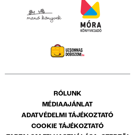
RÓLUNK
MÉDIAAJÁNLAT
ADATVÉDELMI TÁJÉKOZTATÓ
COOKIE TÁJÉKOZTATÓ