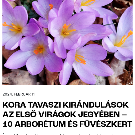
2024. FEBRUÁR 11.
KORA TAVASZI KIRÁNDULÁSOK
AZ ELSŐ VIRÁGOK JEGYÉBEN –
10 ARBORÉTUM ÉS FÜVÉSZKERT