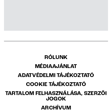
RÓLUNK
MÉDIAAJÁNLAT
ADATVÉDELMI TÁJÉKOZTATÓ
COOKIE TÁJÉKOZTATÓ
TARTALOM FELHASZNÁLÁSA, SZERZŐI
JOGOK
ARCHÍVUM