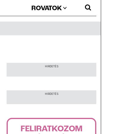
ROVATOK
HIRDETÉS
HIRDETÉS
FELIRATKOZOM