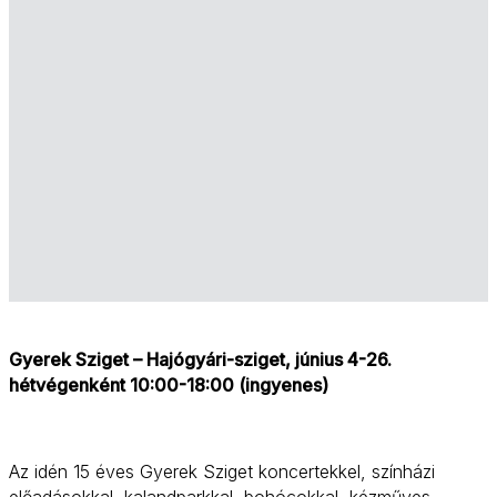
Gyerek Sziget – Hajógyári-sziget, június 4-26.
hétvégenként 10:00-18:00 (ingyenes)
Az idén 15 éves Gyerek Sziget koncertekkel, színházi