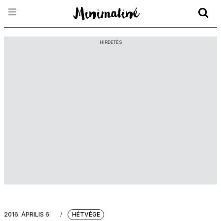
HIRDETÉS
2016. ÁPRILIS 6.
/
HÉTVÉGE