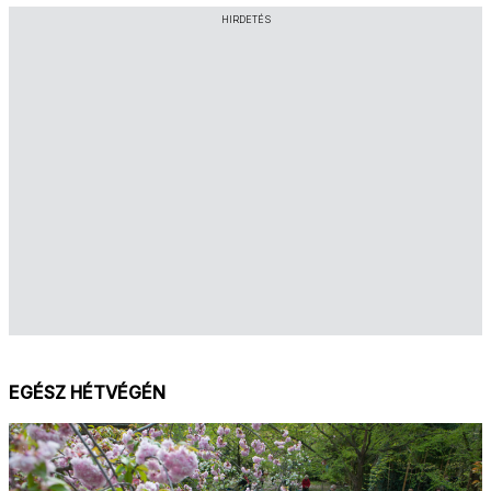
HIRDETÉS
EGÉSZ HÉTVÉGÉN