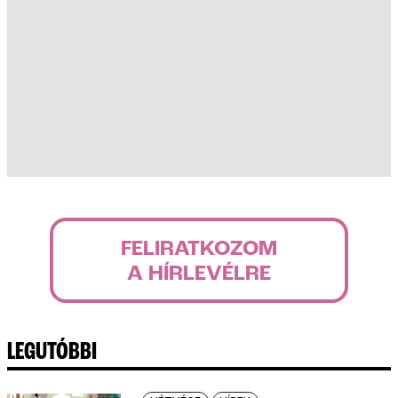
FELIRATKOZOM
A HÍRLEVÉLRE
LEGUTÓBBI