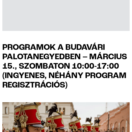
PROGRAMOK A BUDAVÁRI
PALOTANEGYEDBEN – MÁRCIUS
15., SZOMBATON 10:00-17:00
(INGYENES, NÉHÁNY PROGRAM
REGISZTRÁCIÓS)