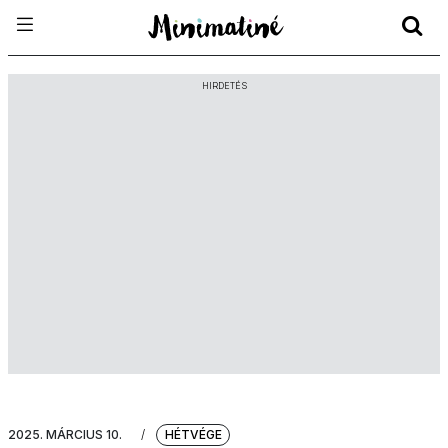
HIRDETÉS
2025. MÁRCIUS 10.
/
HÉTVÉGE