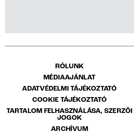
RÓLUNK
MÉDIAAJÁNLAT
ADATVÉDELMI TÁJÉKOZTATÓ
COOKIE TÁJÉKOZTATÓ
TARTALOM FELHASZNÁLÁSA, SZERZŐI
JOGOK
ARCHÍVUM