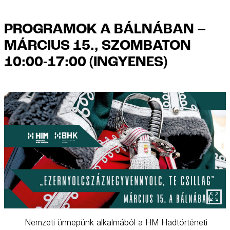
PROGRAMOK A BÁLNÁBAN –
MÁRCIUS 15., SZOMBATON
10:00-17:00 (INGYENES)
Nemzeti ünnepünk alkalmából a HM Hadtörténeti