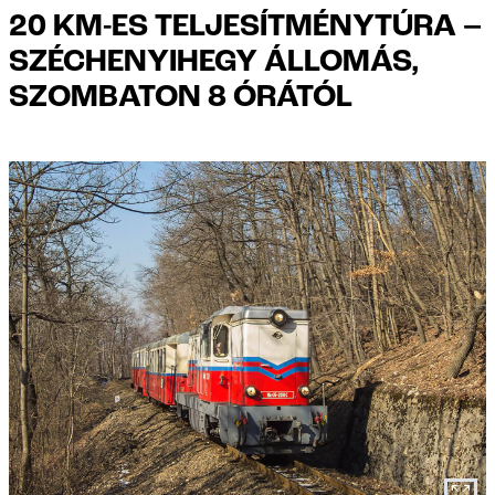
20 KM-ES TELJESÍTMÉNYTÚRA –
SZÉCHENYIHEGY ÁLLOMÁS,
SZOMBATON 8 ÓRÁTÓL