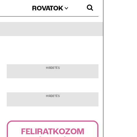
ROVATOK
HIRDETÉS
HIRDETÉS
FELIRATKOZOM