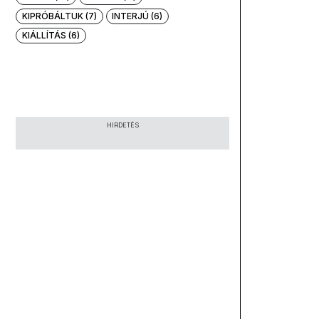
KIPRÓBÁLTUK (7)
INTERJÚ (6)
KIÁLLÍTÁS (6)
HIRDETÉS