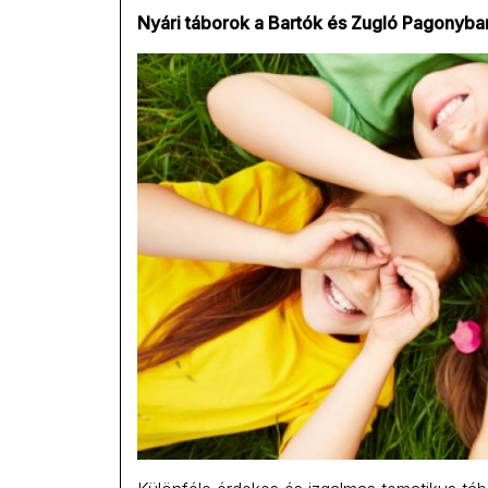
Nyári táborok a Bartók és Zugló Pagonyba