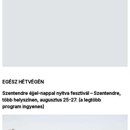
EGÉSZ HÉTVÉGÉN
Szentendre éjjel-nappal nyitva fesztivál – Szentendre,
több helyszínen, augusztus 25-27. (a legtöbb
program ingyenes)