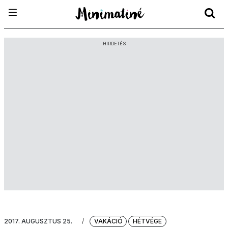
HIRDETÉS
2017. AUGUSZTUS 25.
/
VAKÁCIÓ
HÉTVÉGE