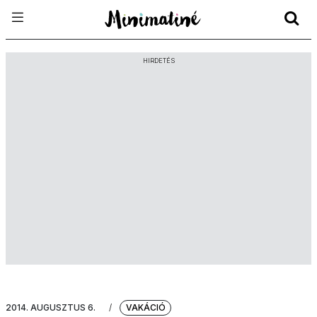
HIRDETÉS
2014. AUGUSZTUS 6.
/
VAKÁCIÓ