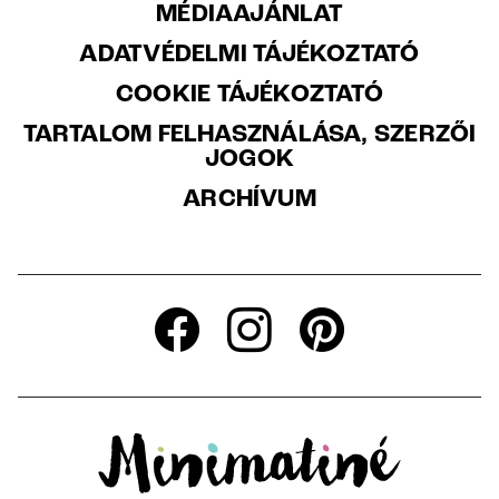
MÉDIAAJÁNLAT
ADATVÉDELMI TÁJÉKOZTATÓ
COOKIE TÁJÉKOZTATÓ
TARTALOM FELHASZNÁLÁSA, SZERZŐI
JOGOK
ARCHÍVUM