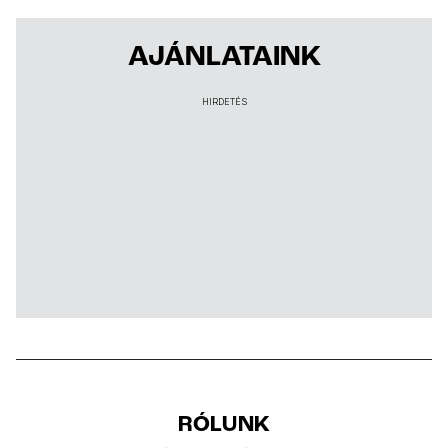
AJÁNLATAINK
HIRDETÉS
RÓLUNK