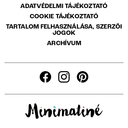
ADATVÉDELMI TÁJÉKOZTATÓ
COOKIE TÁJÉKOZTATÓ
TARTALOM FELHASZNÁLÁSA, SZERZŐI
JOGOK
ARCHÍVUM