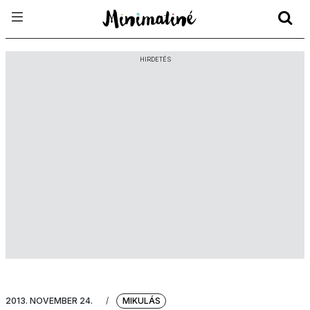
HIRDETÉS
2013. NOVEMBER 24.
/
MIKULÁS