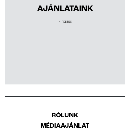
AJÁNLATAINK
HIRDETÉS
RÓLUNK
MÉDIAAJÁNLAT