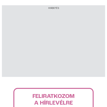
HIRDETÉS
FELIRATKOZOM
A HÍRLEVÉLRE