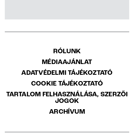
RÓLUNK
MÉDIAAJÁNLAT
ADATVÉDELMI TÁJÉKOZTATÓ
COOKIE TÁJÉKOZTATÓ
TARTALOM FELHASZNÁLÁSA, SZERZŐI
JOGOK
ARCHÍVUM