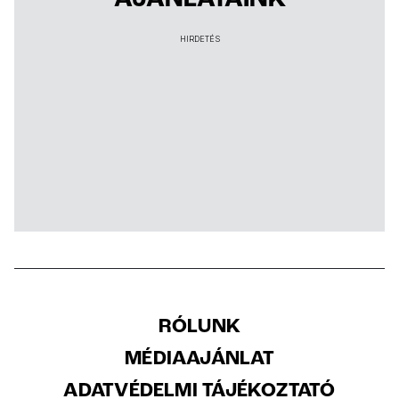
AJÁNLATAINK
HIRDETÉS
RÓLUNK
MÉDIAAJÁNLAT
ADATVÉDELMI TÁJÉKOZTATÓ