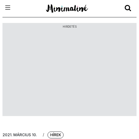
HIRDETÉS
2021. MÁRCIUS 10.
/
HÍREK