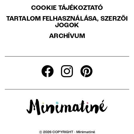
COOKIE TÁJÉKOZTATÓ
TARTALOM FELHASZNÁLÁSA, SZERZŐI
JOGOK
ARCHÍVUM
© 2026 COPYRIGHT -
Minimatiné