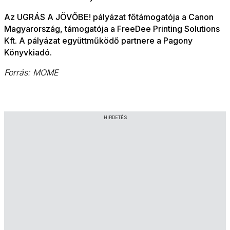
Az UGRÁS A JÖVŐBE! pályázat főtámogatója a Canon
Magyarország, támogatója a FreeDee Printing Solutions
Kft. A pályázat együttműködő partnere a Pagony
Könyvkiadó.
Forrás: MOME
HIRDETÉS