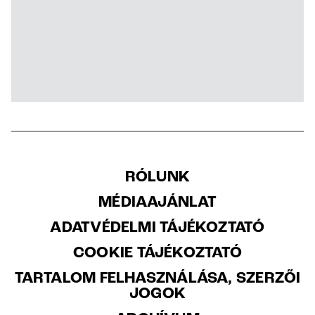
RÓLUNK
MÉDIAAJÁNLAT
ADATVÉDELMI TÁJÉKOZTATÓ
COOKIE TÁJÉKOZTATÓ
TARTALOM FELHASZNÁLÁSA, SZERZŐI
JOGOK