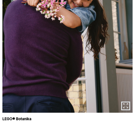
LEGO® Botanika