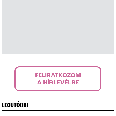
FELIRATKOZOM
A HÍRLEVÉLRE
LEGUTÓBBI