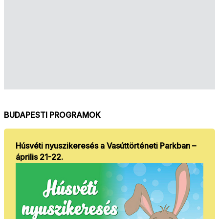
BUDAPESTI PROGRAMOK
Húsvéti nyuszikeresés a Vasúttörténeti Parkban –
április 21-22.