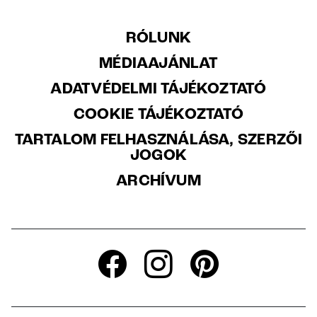
RÓLUNK
MÉDIAAJÁNLAT
ADATVÉDELMI TÁJÉKOZTATÓ
COOKIE TÁJÉKOZTATÓ
TARTALOM FELHASZNÁLÁSA, SZERZŐI
JOGOK
ARCHÍVUM