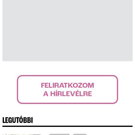
FELIRATKOZOM
A HÍRLEVÉLRE
LEGUTÓBBI