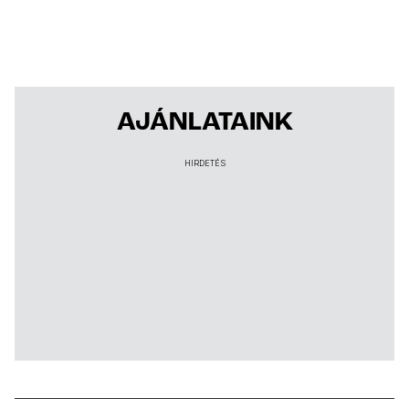
AJÁNLATAINK
HIRDETÉS