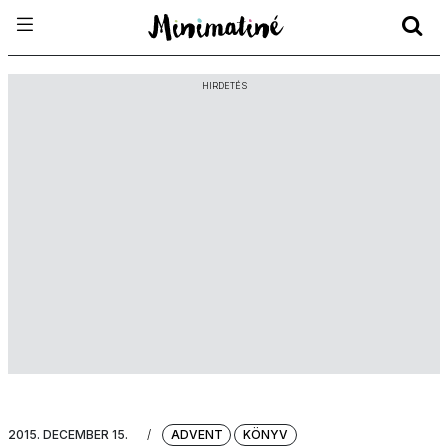
HIRDETÉS
2015. DECEMBER 15.
/
ADVENT
KÖNYV