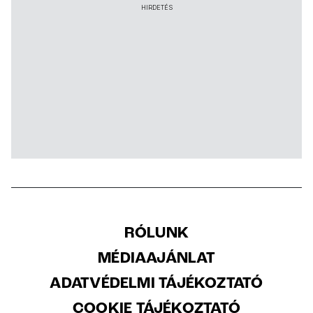
HIRDETÉS
RÓLUNK
MÉDIAAJÁNLAT
ADATVÉDELMI TÁJÉKOZTATÓ
COOKIE TÁJÉKOZTATÓ