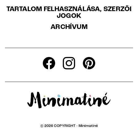
TARTALOM FELHASZNÁLÁSA, SZERZŐI
JOGOK
ARCHÍVUM
© 2026 COPYRIGHT -
Minimatiné