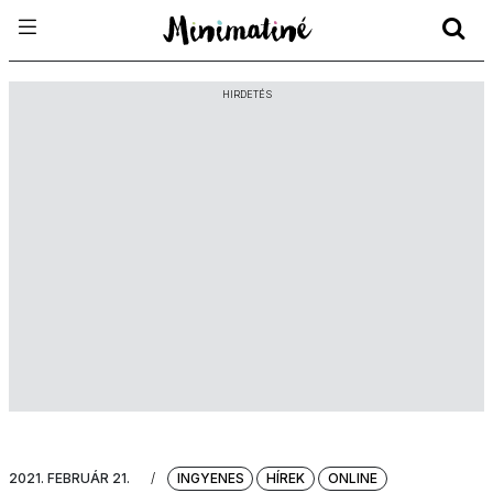
HIRDETÉS
2021. FEBRUÁR 21.
/
INGYENES
HÍREK
ONLINE