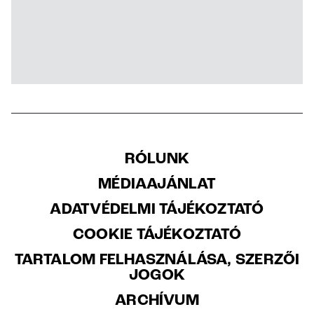
RÓLUNK
MÉDIAAJÁNLAT
ADATVÉDELMI TÁJÉKOZTATÓ
COOKIE TÁJÉKOZTATÓ
TARTALOM FELHASZNÁLÁSA, SZERZŐI
JOGOK
ARCHÍVUM