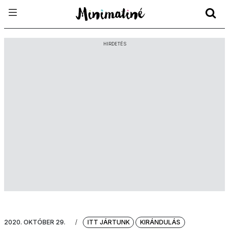
HIRDETÉS
2020. OKTÓBER 29.
/
ITT JÁRTUNK
KIRÁNDULÁS