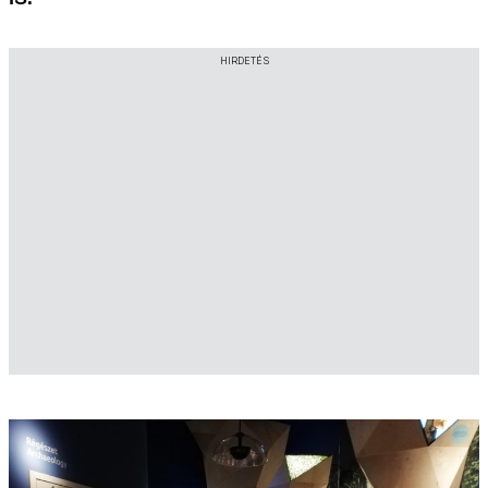
HIRDETÉS