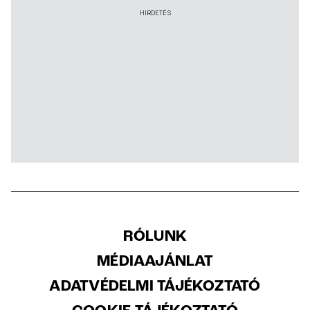
HIRDETÉS
RÓLUNK
MÉDIAAJÁNLAT
ADATVÉDELMI TÁJÉKOZTATÓ