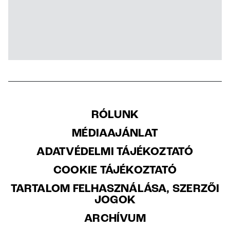
RÓLUNK
MÉDIAAJÁNLAT
ADATVÉDELMI TÁJÉKOZTATÓ
COOKIE TÁJÉKOZTATÓ
TARTALOM FELHASZNÁLÁSA, SZERZŐI
JOGOK
ARCHÍVUM