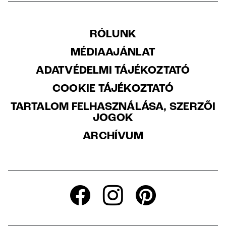
RÓLUNK
MÉDIAAJÁNLAT
ADATVÉDELMI TÁJÉKOZTATÓ
COOKIE TÁJÉKOZTATÓ
TARTALOM FELHASZNÁLÁSA, SZERZŐI
JOGOK
ARCHÍVUM