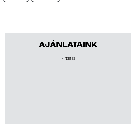
AJÁNLATAINK
HIRDETÉS