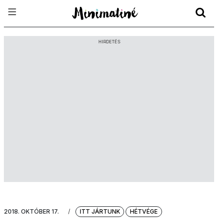
HIRDETÉS
2018. OKTÓBER 17.
/
ITT JÁRTUNK
HÉTVÉGE