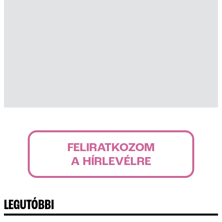
FELIRATKOZOM
A HÍRLEVÉLRE
LEGUTÓBBI