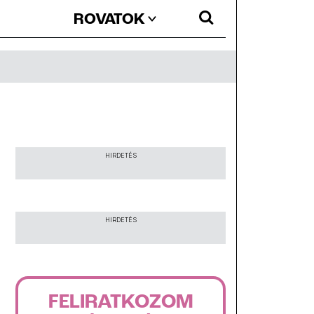
ROVATOK
HIRDETÉS
HIRDETÉS
FELIRATKOZOM