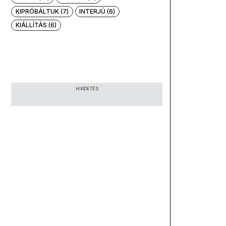
KIPRÓBÁLTUK (7)
INTERJÚ (6)
KIÁLLÍTÁS (6)
HIRDETÉS