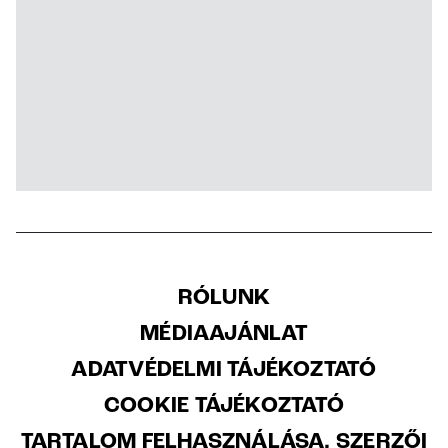
RÓLUNK
MÉDIAAJÁNLAT
ADATVÉDELMI TÁJÉKOZTATÓ
COOKIE TÁJÉKOZTATÓ
TARTALOM FELHASZNÁLÁSA, SZERZŐI